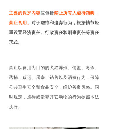
主要的保护内容
应包括
禁止所有人虐待猫狗，
禁止食用。
对于虐待和遗弃行为，根据情节轻
重设置经济责任、行政责任和刑事责任等责任
形式。
禁止以食用为目的的犬猫养殖、偷盗、毒杀、
诱捕、贩运、屠宰、销售以及消费行为，保障
公共卫生安全和食品安全，维护善良风俗。同
时规定，虐待或遗弃其它动物的行为参照本法
执行。