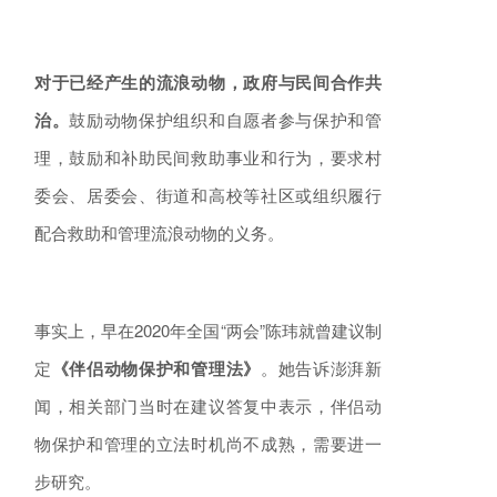
对于已经产生的流浪动物，政府与民间合作共
治。
鼓励动物保护组织和自愿者参与保护和管
理，鼓励和补助民间救助事业和行为，要求村
委会、居委会、街道和高校等社区或组织履行
配合救助和管理流浪动物的义务。
事实上，早在2020年全国“两会”陈玮就曾建议制
定
《伴侣动物保护和管理法》
。她告诉澎湃新
闻，相关部门当时在建议答复中表示，伴侣动
物保护和管理的立法时机尚不成熟，需要进一
步研究。