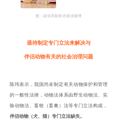
图：@澎湃新闻 的新浪微博
亟待制定专门立法来解决与
伴侣动物有关的社会治理问题
陈玮表示，我国尚未制定有关动物保护和管理
的一般性法律，动物法体系由野生动物法、实
验动物法、畜牧（畜禽）法等专门立法构成，
伴侣动物（犬、猫）专门立法缺失。