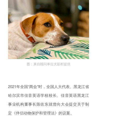
图：来自顾问单位犬影村提供
2021年全国“两会”时，全国人大代表、黑龙江省
哈尔滨市佳音英语学校校长、佳音英语黑龙江
事业机构董事长陈佐东就曾向大会提交关于制
定《伴侣动物保护和管理法》的议案。