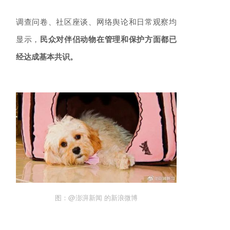
调查问卷、社区座谈、网络舆论和日常观察均
显示，
民众对伴侣动物在管理和保护方面都已
经达成基本共识。
图：@澎湃新闻 的新浪微博