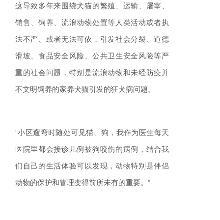
这导致多年来围绕犬猫的繁殖、运输、屠宰、
销售、饲养、流浪动物处置等人类活动或者执
法不严、或者无法可依，引发社会分裂、道德
滑坡、食品安全风险、公共卫生安全风险等严
重的社会问题，特别是流浪动物和未经防疫并
不文明饲养的家养犬猫引发的狂犬病问题。
“小区遛弯时随处可见猫、狗，我作为医生每天
医院里都会接诊几例被狗咬伤的病例，结合我
们自己的生活体验可以发现，动物特别是伴侣
动物的保护和管理变得前所未有的重要。”