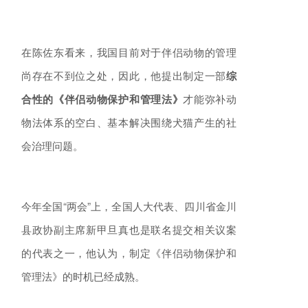
在陈佐东看来，我国目前对于伴侣动物的管理
尚存在不到位之处，因此，他提出制定一部
综
合性的《伴侣动物保护和管理法》
才能弥补动
物法体系的空白、基本解决围绕犬猫产生的社
会治理问题。
今年全国“两会”上，全国人大代表、四川省金川
县政协副主席新甲旦真也是联名提交相关议案
的代表之一，他认为，制定《伴侣动物保护和
管理法》的时机已经成熟。