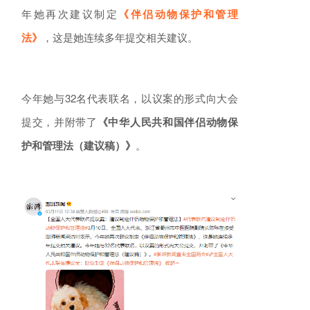
年她再次建议制定
《伴侣动物保护和管理
法》
，这是她连续多年提交相关建议。
今年她与32名代表联名，以议案的形式向大会
提交，并附带了
《中华人民共和国伴侣动物保
护和管理法（建议稿）》
。