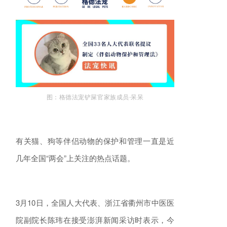
图：格德法宠铲屎官家族成员·呆呆
有关猫、狗等伴侣动物的保护和管理一直是近
几年全国“两会”上关注的热点话题。
3月10日，全国人大代表、浙江省衢州市中医医
院副院长陈玮在接受澎湃新闻采访时表示，今