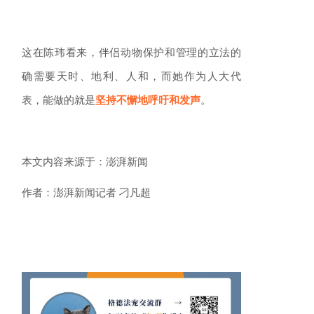
这在陈玮看来，伴侣动物保护和管理的立法的
确需要天时、地利、人和，而她作为人大代
表，能做的就是
坚持不懈地呼吁和发声
。
本文内容来源于：澎湃新闻
作者：澎湃新闻记者 刁凡超