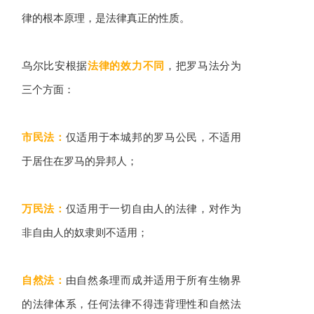
律的根本原理，是法律真正的性质。
乌尔比安根据
法律的效力不同
，把罗马法分为
三个方面：
市民法：
仅适用于本城邦的罗马公民，不适用
于居住在罗马的异邦人；
万民法：
仅适用于一切自由人的法律，对作为
非自由人的奴隶则不适用；
自然法：
由自然条理而成并适用于所有生物界
的法律体系，任何法律不得违背理性和自然法