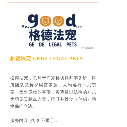
格德法宠 GEDE LEGAL PETS
格德法宠，隶属于广东格德律师事务所，律
所团队又称铲屎官家族，人均各有一只萌
宠，因对宠物的喜爱，希望通过法律的方式
为萌宠贡献点力量，呼吁并推动（伴侣）动
物保护立法。
服务内容包括但不限于：