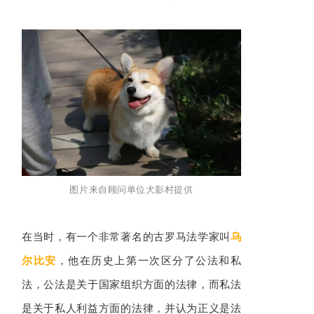
图片
来自顾问单位犬影村提供
在当时，有一个非常著名的古罗马法学家叫
乌
尔比安
，他在历史上第一次区分了公法和私
法，公法是关于国家组织方面的法律，而私法
是关于私人利益方面的法律，并认为正义是法