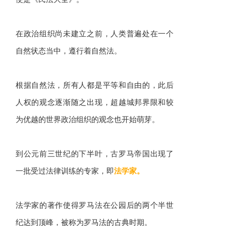
在政治组织尚未建立之前，人类普遍处在一个
自然状态当中，遵行着自然法。
根据自然法，所有人都是平等和自由的，此后
人权的观念逐渐随之出现，超越城邦界限和较
为优越的世界政治组织的观念也开始萌芽。
到公元前三世纪的下半叶，古罗马帝国出现了
一批受过法律训练的专家，即
法学家。
法学家的著作使得罗马法在公园后的两个半世
纪达到顶峰，被称为罗马法的古典时期。