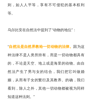
则，如人人平等，享有不可侵犯的基本权利
等。
乌尔比安在自然法中提到了“动物的地位”：
“
自然法是自然界教给一切动物的法律。
因为这
种法律不是人类所持有，而是一切动物都具有
的，不论是天空、地上或是海里的动物。由自
然法产生了男与女的结合，我们把它叫做婚
姻，从而有子女的繁衍及其教养。的确，我们
看到，除人之外，其他一切动物都被视为同样
知道这种法则。”