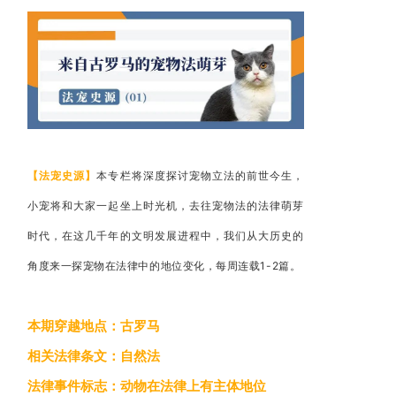
【法宠史源】
本专栏将深度探讨宠物立法的前世今生，
小宠将和大家一起坐上时光机，去往宠物法的法律萌芽
时代，在这几千年的文明发展进程中，我们从大历史的
角度来一探宠物在法律中的地位变化，
每周连载1-2篇。
本期穿越地点：古罗马
相关法律条文：自然法
法律事件标志：动物在法律上有主体地位