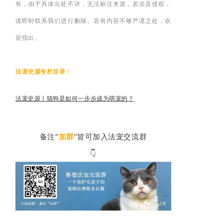
有，由于具体出处不详，无法标注来源，若涉及侵权，
请即时联系我们进行删除。若有内容不够严谨之处，欢
迎指出。
法宠史源专栏目录：
法宠史源丨猫狗是如何一步步成为萌宠的？
备注“
加群
”皆可加入法宠交流群
👇