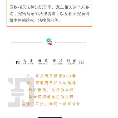
宠物相关法律知识分享、宠主相关的个人咨
询，宠物商家的法律咨询，以及相关宠物纠
纷事件的维权、法律顾问等。