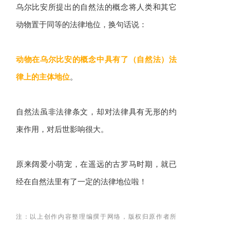
乌尔比安所提出的自然法的概念将人类和其它
动物置于同等的法律地位，换句话说：
动物在乌尔比安的概念中具有了（自然法）法
律上的主体地位
。
自然法虽非法律条文，却对法律具有无形的约
束作用，对后世影响很大。
原来阔爱小萌宠，在遥远的古罗马时期，就已
经在自然法里有了一定的法律地位啦！
注：以上创作内容整理编撰于网络，版权归原作者所