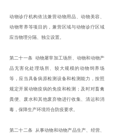
动物诊疗机构依法兼营动物用品、动物美容、
动物寄养等项目的，兼营区域与动物诊疗区域
应当物理分隔、独立设置。
第二十一条 动物屠宰加工场所、动物和动物产
品无害化处理场所、较大规模的动物饲养场
等，应当具备病原检测设备和检测能力，按照
规定开展动物疫病的免疫和检测；及时对畜禽
粪便、废水和其他废弃物进行收集、清运和消
毒，保障生产环境符合防疫要求。
第二十二条 从事动物和动物产品生产、经营、