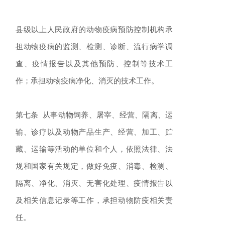
县级以上人民政府的动物疫病预防控制机构承
担动物疫病的监测、检测、诊断、流行病学调
查、疫情报告以及其他预防、控制等技术工
作；承担动物疫病净化、消灭的技术工作。
第七条 从事动物饲养、屠宰、经营、隔离、运
输、诊疗以及动物产品生产、经营、加工、贮
藏、运输等活动的单位和个人，依照法律、法
规和国家有关规定，做好免疫、消毒、检测、
隔离、净化、消灭、无害化处理、疫情报告以
及相关信息记录等工作，承担动物防疫相关责
任。