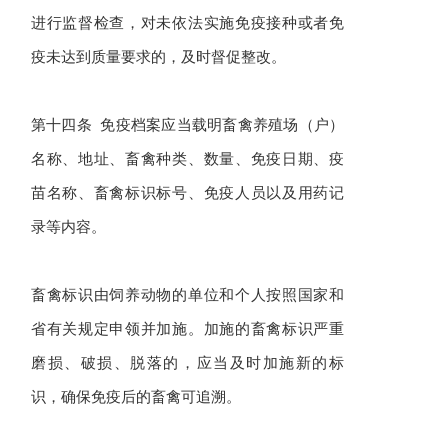
进行监督检查，对未依法实施免疫接种或者免
疫未达到质量要求的，及时督促整改。
第十四条 免疫档案应当载明畜禽养殖场（户）
名称、地址、畜禽种类、数量、免疫日期、疫
苗名称、畜禽标识标号、免疫人员以及用药记
录等内容。
畜禽标识由饲养动物的单位和个人按照国家和
省有关规定申领并加施。加施的畜禽标识严重
磨损、破损、脱落的，应当及时加施新的标
识，确保免疫后的畜禽可追溯。