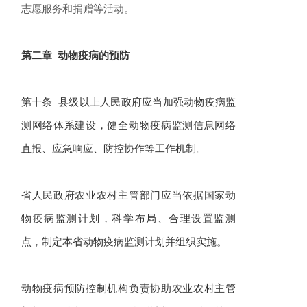
志愿服务和捐赠等活动。
第二章 动物疫病的预防
第十条 县级以上人民政府应当加强动物疫病监
测网络体系建设，健全动物疫病监测信息网络
直报、应急响应、防控协作等工作机制。
省人民政府农业农村主管部门应当依据国家动
物疫病监测计划，科学布局、合理设置监测
点，制定本省动物疫病监测计划并组织实施。
动物疫病预防控制机构负责协助农业农村主管