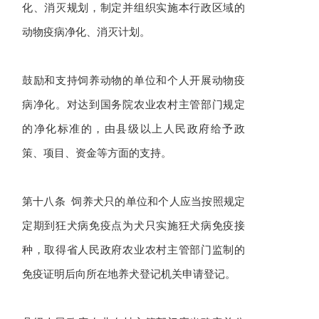
化、消灭规划，制定并组织实施本行政区域的
动物疫病净化、消灭计划。
鼓励和支持饲养动物的单位和个人开展动物疫
病净化。对达到国务院农业农村主管部门规定
的净化标准的，由县级以上人民政府给予政
策、项目、资金等方面的支持。
第十八条 饲养犬只的单位和个人应当按照规定
定期到狂犬病免疫点为犬只实施狂犬病免疫接
种，取得省人民政府农业农村主管部门监制的
免疫证明后向所在地养犬登记机关申请登记。