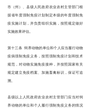
市（州）、县级人民政府农业农村主管部门根
据省年度强制免疫计划制定本级的年度强制免
疫实施计划，并负责组织实施，按照规定做好
实施效果评估。
第十三条 饲养动物的单位和个人应当履行动物
疫病强制免疫义务，按照强制免疫计划和技术
规范，对动物实施免疫接种，并按照国家有关
规定建立免疫档案、加施畜禽标识，保证可追
溯。
县级以上人民政府农业农村主管部门应当对饲
养动物的单位和个人履行强制免疫义务的情况