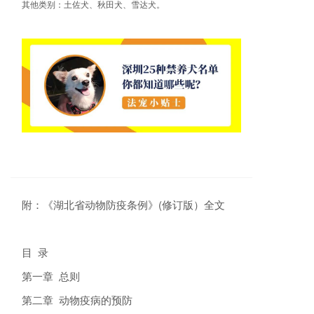
其他类别：土佐犬、秋田犬、雪达犬。
附：《湖北省动物防疫条例》(修订版）全文
目 录
第一章 总则
第二章 动物疫病的预防