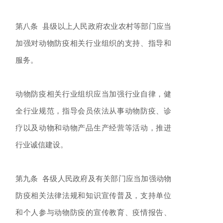
第八条 县级以上人民政府农业农村等部门应当
加强对动物防疫相关行业组织的支持、指导和
服务。
动物防疫相关行业组织应当加强行业自律，健
全行业规范，指导会员依法从事动物防疫、诊
疗以及动物和动物产品生产经营等活动，推进
行业诚信建设。
第九条 各级人民政府及有关部门应当加强动物
防疫相关法律法规和知识宣传普及，支持单位
和个人参与动物防疫的宣传教育、疫情报告、