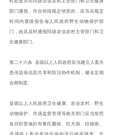
时处置并向同级农业农村主管部门和卫生健康
部门通报。符合快报规定情形的，应当在规定
时间内逐级报告省人民政府野生动物保护部
门，由其及时通报同级农业农村主管部门和卫
生健康部门。
第二十六条 县级以上人民政府应当建立人畜共
患传染病信息共享和防治协作机制，健全定期
会商制度。
县级以上人民政府卫生健康、农业农村、野生
动物保护、市场监督管理等相关部门应当按照
各自职责做好布鲁氏菌病、狂犬病、结核病、
流感等人畜共患传染病的流行病学调查、监