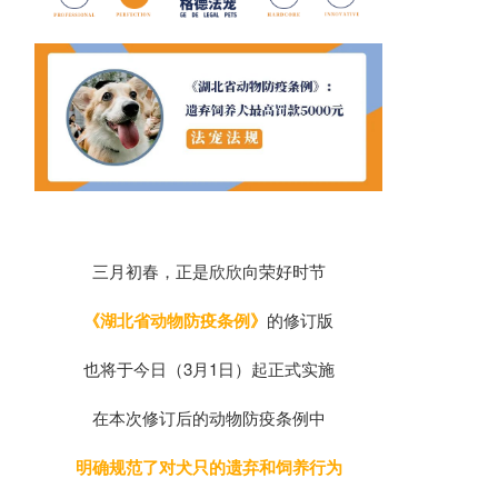
三月初春，正是欣欣向荣好时节
《湖北省动物防疫条例》
的修订版
也将于今日（3月1日）起正式实施
在本次修订后的动物防疫条例中
明确规范了对犬只的遗弃和饲养行为