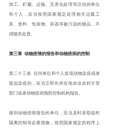
加工、贮藏、运输、无害化处理等活动的单位
和个人，应当按照国家规定处理相关运载工
具、垫料、包装物、容器等被污染的物品，不
得随意处置。
第三章 动物疫情的报告和动物疫病的控制
第二十三条 任何单位和个人发现动物染疫或者
疑似染疫的，应当立即向所在地农业农村主管
部门或者动物疫病预防控制机构报告。
接到动物疫情报告的单位，应当及时采取临时
隔离控制等必要措施，按照国家规定的程序上