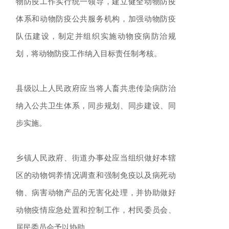
物防疫工作实行统一领导，建立健全动物防疫
体系和动物防疫公共服务机构，加强动物防疫
队伍建设，制定并组织实施动物疫病防治规
划，将动物防疫工作纳入目标责任制考核。
县级以上人民政府应当将人畜共患传染病防治
纳入公共卫生体系，同步规划、同步建设、同
步实施。
乡镇人民政府、街道办事处应当组织做好本辖
区的动物饲养情况调查和强制免疫以及病死动
物、病害动物产品的无害化处理，并协助做好
动物疫情应急处置和控制工作，村民委员会、
居民委员会予以协助。