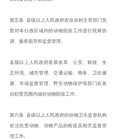
第五条 县级以上人民政府农业农村主管部门负
责对本行政区域内的动物防疫工作进行统筹协
调、服务指导和监督管理。
县级以上人民政府发展改革、公安、财政、生
态环境、城市管理、交通运输、商务、卫生健
康、市场监督管理、野生动物保护等部门在各
自职责范围内做好动物防疫工作。
第六条 县级以上人民政府的动物卫生监督机构
依法负责动物、动物产品的检疫及相关监督管
理工作。