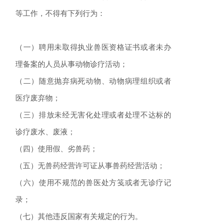
等工作，不得有下列行为：
（一）聘用未取得执业兽医资格证书或者未办
理备案的人员从事动物诊疗活动；
（二）随意抛弃病死动物、动物病理组织或者
医疗废弃物；
（三）排放未经无害化处理或者处理不达标的
诊疗废水、废液；
（四）使用假、劣兽药；
（五）无兽药经营许可证从事兽药经营活动；
（六）使用不规范的兽医处方笺或者无诊疗记
录；
（七）其他违反国家有关规定的行为。