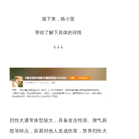
接下来，格小宠
带你了解下具体的详情
↓↓↓
烈性犬通常体型较大，具备攻击性强、脾气易
怒等特点，容易对他人造成伤害，禁养烈性犬