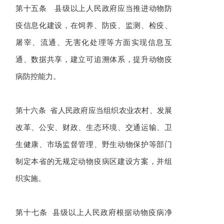
第十五条 县级以上人民政府应当推进动物防
疫信息化建设，在饲养、防疫、监测、检疫、
屠宰、流通、无害化处理等方面实现信息互
通、数据共享，建立可追溯体系，提升动物疫
病防控能力。
第十六条 省人民政府应当组织农业农村、发展
改革、公安、财政、生态环境、交通运输、卫
生健康、市场监督管理、野生动物保护等部门
制定本省的无规定动物疫病区建设方案，并组
织实施。
第十七条 县级以上人民政府根据动物疫病净