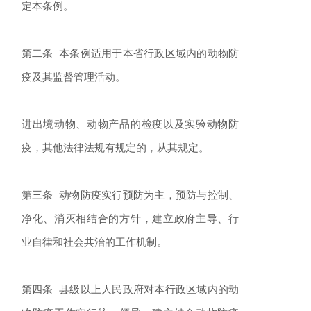
定本条例。
第二条 本条例适用于本省行政区域内的动物防
疫及其监督管理活动。
进出境动物、动物产品的检疫以及实验动物防
疫，其他法律法规有规定的，从其规定。
第三条 动物防疫实行预防为主，预防与控制、
净化、消灭相结合的方针，建立政府主导、行
业自律和社会共治的工作机制。
第四条 县级以上人民政府对本行政区域内的动