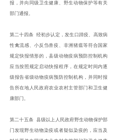
报，并向同级卫生健康、野生动物保护等有关
部门通报。
第二十四条 经初步认定，发生口蹄疫、高致病
性禽流感、小反刍兽疫、非洲猪瘟等符合国家
规定快报情形的，县级动物疫病预防控制机构
应当按照规定启动快报程序，在规定时间内逐
级报告省级动物疫病预防控制机构，并同时报
告所在地人民政府农业农村主管部门和卫生健
康部门。
第二十五条 县级以上人民政府野生动物保护部
门发现野生动物染疫或者疑似染疫的，应当及