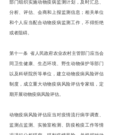
部门组织实施动物疫病监测计划，及时汇总、
分析、评估、会商和上报监测信息；相关单位
和个人应当配合动物疫病监测工作，不得拒绝
或者阻碍。
第十一条 省人民政府农业农村主管部门应当会
同卫生健康、生态环境、野生动物保护等部门
以及科研院所等单位，建立动物疫病风险评估
制度，成立重大动物疫病风险评估专家组，定
期开展动物疫病风险评估。
动物疫病风险评估应当对疫情流行病学调查、
监测点监测、实验室检测、防疫检疫工作等情
况进行分析研究，研判疫情风险，并根据对动