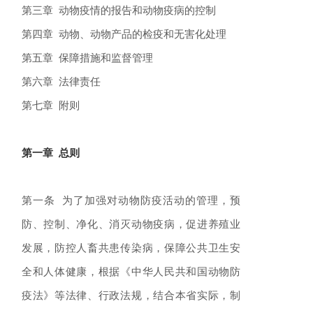
第三章 动物疫情的报告和动物疫病的控制
第四章 动物、动物产品的检疫和无害化处理
第五章 保障措施和监督管理
第六章 法律责任
第七章 附则
第一章 总则
第一条 为了加强对动物防疫活动的管理，预
防、控制、净化、消灭动物疫病，促进养殖业
发展，防控人畜共患传染病，保障公共卫生安
全和人体健康，根据《中华人民共和国动物防
疫法》等法律、行政法规，结合本省实际，制