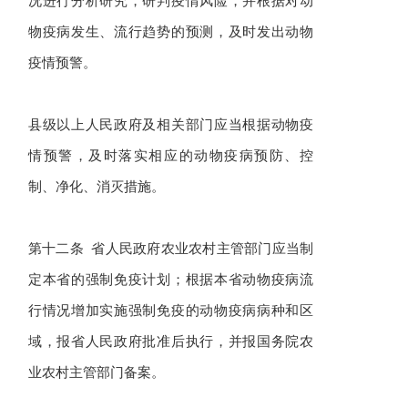
物疫病发生、流行趋势的预测，及时发出动物
疫情预警。
县级以上人民政府及相关部门应当根据动物疫
情预警，及时落实相应的动物疫病预防、控
制、净化、消灭措施。
第十二条 省人民政府农业农村主管部门应当制
定本省的强制免疫计划；根据本省动物疫病流
行情况增加实施强制免疫的动物疫病病种和区
域，报省人民政府批准后执行，并报国务院农
业农村主管部门备案。