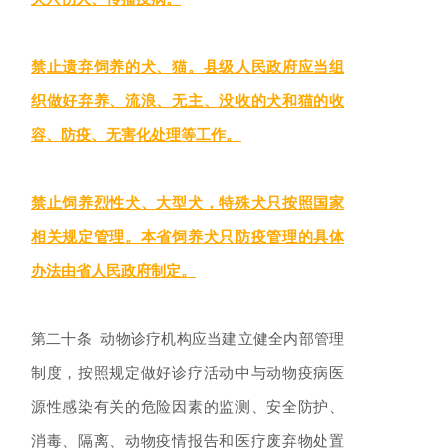
禁止遗弃饲养的犬、猫。县级人民政府应当组
织做好弃养、流浪、无主、没收的犬和猫的收
容、防疫、无害化处理等工作。
禁止饲养烈性犬、大型犬，特殊犬只按照国家
相关规定管理。本省饲养犬只防疫管理的具体
办法由省人民政府制定。
第二十条 动物诊疗机构应当建立健全内部管理
制度，按照规定做好诊疗活动中与动物疫病医
源性感染有关的危险因素的监测、安全防护、
消毒、隔离、动物疫情报告和医疗废弃物处置