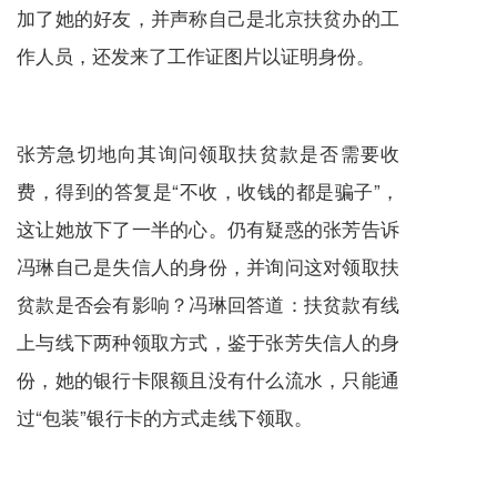
加了她的好友，并声称自己是北京扶贫办的工
作人员，还发来了工作证图片以证明身份。
张芳急切地向其询问领取扶贫款是否需要收
费，得到的答复是“不收，收钱的都是骗子”，
这让她放下了一半的心。仍有疑惑的张芳告诉
冯琳自己是失信人的身份，并询问这对领取扶
贫款是否会有影响？冯琳回答道：扶贫款有线
上与线下两种领取方式，鉴于张芳失信人的身
份，她的银行卡限额且没有什么流水，只能通
过“包装”银行卡的方式走线下领取。