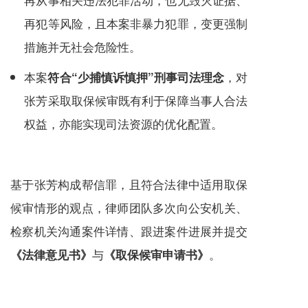
再犯等风险，且本案非暴力犯罪，变更强制
措施并无社会危险性。
本案
，对
符合“少捕慎诉慎押”刑事司法理念
张芳采取取保候审既有利于保障当事人合法
权益，亦能实现司法资源的优化配置。
基于张芳构成帮信罪，且符合法律中适用取保
候审情形的观点，律师团队多次向公安机关、
检察机关沟通案件详情、跟进案件进展并提交
与
。
《法律意见书》
《取保候审申请书》