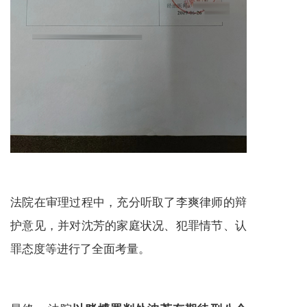
法院在审理过程中，充分听取了李爽律师的辩
护意见，并对沈芳的家庭状况、犯罪情节、认
罪态度等进行了全面考量。