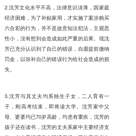
2.沈芳文化水平不高，法律意识淡薄，因家庭
经济困难，为了补贴家用，才实施了案涉购买
六合彩的行为，并不是故意知法犯法，主观恶
性小，没有想到会造成如此严重的后果。现沈
芳已充分认识到了自己的错误，自愿提前缴纳
罚金，以弥补自己的错误行为给社会造成的损
失。
3.沈芳与其丈夫均系独生子女，二人育有一
子，刚高考结束，即将读大学。沈芳家中父
母、婆婆均已70岁高龄，均患有重疾，沈芳的
孩子还在读书，沈芳的丈夫系家中主要经济支