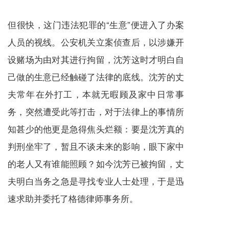
但很快，这门违法犯罪的“生意”便进入了办案
人员的视线。公安机关立案侦查后，以涉嫌开
设赌场为由对其进行拘留，沈芳这时才明白自
己做的生意已经触碰了法律的底线。沈芳的丈
夫常年在外打工，本就无暇顾及家中日常事
务，突然遭受此等打击，对于法律上的事情所
知甚少的他更是急得焦头烂额：要是沈芳真的
判刑坐牢了，暂且不谈未来的影响，眼下家中
的老人又有谁能照顾？如今沈芳已被拘留，丈
夫明白当务之急是寻找专业人士处理，于是迅
速求助并委托了格德律师事务所。