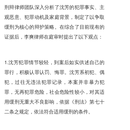
刑辩律师团队深入分析了沈芳的犯罪事实、主
观恶意、犯罪动机及家庭背景，制定了以争取
缓刑为核心的辩护策略。在综合了目前现有的
证据后，李爽律师在庭审时提出了以下观点：
1.沈芳犯罪情节较轻，到案后如实供述自己的
罪行，积极认罪认罚、悔罪。沈芳系初犯、偶
犯，过往无违法犯罪记录，本案并非暴力犯
罪，无再犯罪危险，社会危险性较小，对其适
用缓刑无重大不良影响，依据《刑法》第七十
二条之规定，依法符合适用缓刑的条件。