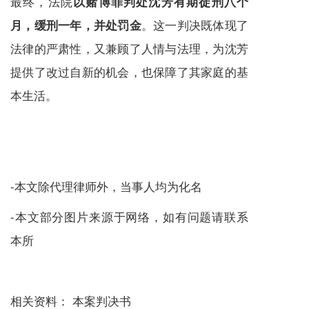
最终，法院
以赌博罪判处沈芳有期徒刑八个
。这一判决既体现了
月，缓刑一年，并处罚金
法律的严肃性，又兼顾了人情与法理，为沈芳
提供了改过自新的机会，也保障了其家庭的基
本生活。
-本文除代理律师外，当事人均为化名
-本文部分图片来源于网络，如有问题请联系
本所
相关资料： 本案判决书