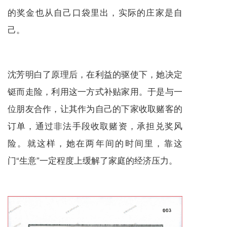
的奖金也从自己口袋里出，实际的庄家是自
己。
沈芳明白了原理后，在利益的驱使下，她决定
铤而走险，利用这一方式补贴家用。于是与一
位朋友合作，让其作为自己的下家收取赌客的
订单，通过非法手段收取赌资，承担兑奖风
险。就这样，她在两年间的时间里，靠这
门“生意”一定程度上缓解了家庭的经济压力。