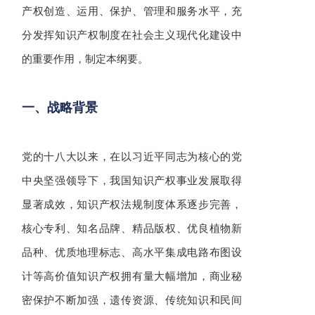
产权创造、运用、保护、管理和服务水平，充
分发挥知识产权制度在社会主义现代化建设中
的重要作用，制定本纲要。
一、战略背景
党的十八大以来，在以习近平同志为核心的党
中央坚强领导下，我国知识产权事业发展取得
显著成效，知识产权法规制度体系逐步完善，
核心专利、知名品牌、精品版权、优良植物新
品种、优质地理标志、高水平集成电路布图设
计等高价值知识产权拥有量大幅增加，商业秘
密保护不断加强，遗传资源、传统知识和民间