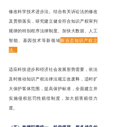
修改科学技术进步法。结合有关诉讼法的修改
及贯彻落实，研究建立健全符合知识产权审判
规律的特别程序法律制度。加快大数据、人工
智能、基因技术等新领域
新业态知识产权立
法。
适应科技进步和经济社会发展形势需要，依法
及时推动知识产权法律法规立改废释，适时扩
大保护客体范围，提高保护标准，全面建立并
实施侵权惩罚性赔偿制度，加大损害赔偿力
度。