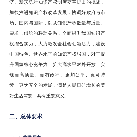
济、新形势对知识产权制度变革提出的挑战，
加快推进知识产权改革发展，协调好政府与市
场、国内与国际，以及知识产权数量与质量、
需求与供给的联动关系，全面提升我国知识产
权综合实力，大力激发全社会创新活力，建设
中国特色、世界水平的知识产权强国，对于提
升国家核心竞争力，扩大高水平对外开放，实
现更高质量、更有效率、更加公平、更可持
续、更为安全的发展，满足人民日益增长的美
好生活需要，具有重要意义。
二、总体要求