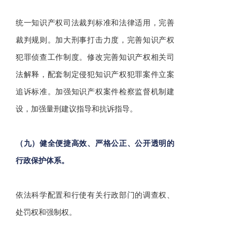
统一知识产权司法裁判标准和法律适用，完善
裁判规则。加大刑事打击力度，完善知识产权
犯罪侦查工作制度。修改完善知识产权相关司
法解释，配套制定侵犯知识产权犯罪案件立案
追诉标准。
加强知识产权案件检察监督机制建
设，加强量刑建议指导和抗诉指导。
（九）健全便捷高效、严格公正、公开透明的
行政保护体系。
依法科学配置和行使有关行政部门的调查权、
处罚权和强制权。