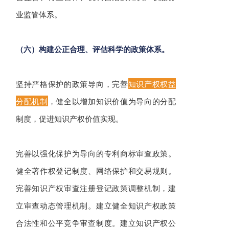
业监管体系。
（六）构建公正合理、评估科学的政策体系。
坚持严格保护的政策导向，完善
知识产权权益
分配机制
，健全以增加知识价值为导向的分配
制度，促进知识产权价值实现。
完善以强化保护为导向的专利商标审查政策。
健全著作权登记制度、网络保护和交易规则。
完善知识产权审查注册登记政策调整机制，建
立审查动态管理机制。建立健全知识产权政策
合法性和公平竞争审查制度。建立知识产权公