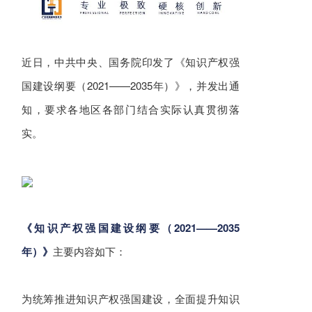
近日，中共中央、国务院印发了《知识产权强
国建设纲要（2021——2035年）》，并发出通
知，要求各地区各部门结合实际认真贯彻落
实。
《知识产权强国建设纲要（2021——2035
年）》
主要内容如下：
为统筹推进知识产权强国建设，全面提升知识