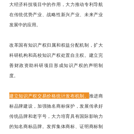
大经济科技项目中的作用，大力推动专利导航
在传统优势产业、战略性新兴产业、未来产业
发展中的应用。
改革国有知识产权归属和权益分配机制，扩大
科研机构和高校知识产权处置自主权。建立完
善财政资助科研项目形成知识产权的声明制
度。
建立知识产权交易价格统计发布机制。
推进商
标品牌建设，加强驰名商标保护，发展传承好
传统品牌和老字号，大力培育具有国际影响力
的知名商标品牌。发挥集体商标、证明商标制