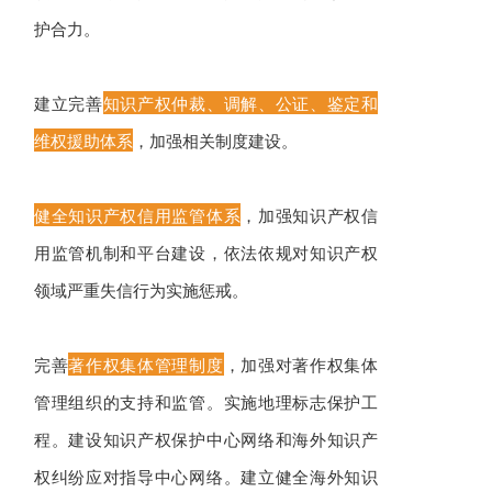
护合力。
建立完善
知识产权仲裁、调解、公证、鉴定和
维权援助体系
，加强相关制度建设。
健全知识产权信用监管体系
，加强知识产权信
用监管机制和平台建设，依法依规对知识产权
领域严重失信行为实施惩戒。
完善
著作权集体管理制度
，加强对著作权集体
管理组织的支持和监管。实施地理标志保护工
程。建设知识产权保护中心网络和海外知识产
权纠纷应对指导中心网络。建立健全海外知识