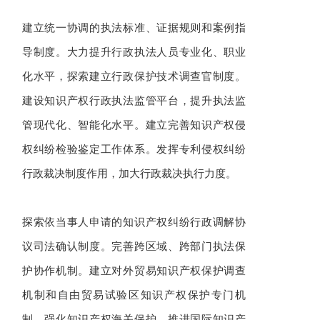
建立统一协调的执法标准、证据规则和案例指
导制度。大力提升行政执法人员专业化、职业
化水平，探索建立行政保护技术调查官制度。
建设知识产权行政执法监管平台，提升执法监
管现代化、智能化水平。建立完善知识产权侵
权纠纷检验鉴定工作体系。发挥专利侵权纠纷
行政裁决制度作用，加大行政裁决执行力度。
探索依当事人申请的知识产权纠纷行政调解协
议司法确认制度。完善跨区域、跨部门执法保
护协作机制。建立对外贸易知识产权保护调查
机制和自由贸易试验区知识产权保护专门机
制。强化知识产权海关保护，推进国际知识产