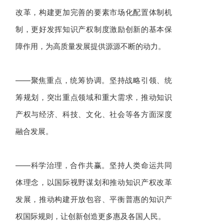
改革，构建更加完善的要素市场化配置体制机
制，更好发挥知识产权制度激励创新的基本保
障作用，为高质量发展提供源源不断的动力。
——聚焦重点，统筹协调。坚持战略引领、统
筹规划，突出重点领域和重大需求，推动知识
产权与经济、科技、文化、社会等各方面深度
融合发展。
——科学治理，合作共赢。坚持人类命运共同
体理念，以国际视野谋划和推动知识产权改革
发展，推动构建开放包容、平衡普惠的知识产
权国际规则，让创新创造更多惠及各国人民。