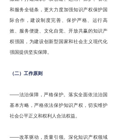
和服务全链条，更大力度加强知识产权保护国
际合作，建设制度完善、保护严格、运行高
效、服务便捷、文化自觉、开放共赢的知识产
权强国，为建设创新型国家和社会主义现代化
强国提供坚实保障。
（二）工作原则
——法治保障，严格保护。落实全面依法治国
基本方略，严格依法保护知识产权，切实维护
社会公平正义和权利人合法权益。
——改革驱动，质量引领。深化知识产权领域