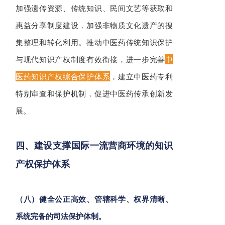
加强遗传资源、传统知识、民间文艺等获取和
惠益分享制度建设，加强非物质文化遗产的搜
集整理和转化利用。推动中医药传统知识保护
与现代知识产权制度有效衔接，进一步完善
中
医药知识产权综合保护体系
，建立中医药专利
特别审查和保护机制，促进中医药传承创新发
展。
四、建设支撑国际一流营商环境的知识
产权保护体系
（八）健全公正高效、管辖科学、权界清晰、
系统完备的司法保护体制。