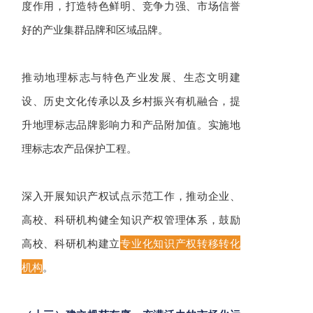
度作用，打造特色鲜明、竞争力强、市场信誉
好的产业集群品牌和区域品牌。
推动地理标志与特色产业发展、生态文明建
设、历史文化传承以及乡村振兴有机融合，提
升地理标志品牌影响力和产品附加值。实施地
理标志农产品保护工程。
深入开展知识产权试点示范工作，推动企业、
高校、科研机构健全知识产权管理体系，鼓励
高校、科研机构建立
专业化知识产权转移转化
机构
。