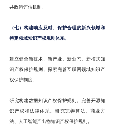
共政策评估机制。
（七）构建响应及时、保护合理的新兴领域和
特定领域知识产权规则体系。
建立健全新技术、新产业、新业态、新模式知
识产权保护规则。探索完善互联网领域知识产
权保护制度。
研究构建数据知识产权保护规则。完善开源知
识产权和法律体系。研究完善算法、商业方
法、人工智能产出物知识产权保护规则。