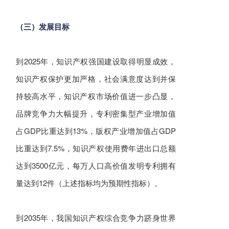
（三）发展目标
到2025年，知识产权强国建设取得明显成效，
知识产权保护更加严格，社会满意度达到并保
持较高水平，知识产权市场价值进一步凸显，
品牌竞争力大幅提升，专利密集型产业增加值
占GDP比重达到13%，版权产业增加值占GDP
比重达到7.5%，知识产权使用费年进出口总额
达到3500亿元，每万人口高价值发明专利拥有
量达到12件（上述指标均为预期性指标）。
到2035年，我国知识产权综合竞争力跻身世界