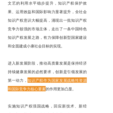
文艺的利用水平稳步提升，知识产权保护效
果、运用效益和国际影响力显著提升，全社会
知识产权意识大幅提高，涌现出一批知识产权
竞争力较强的市场主体，走出了一条中国特色
知识产权发展之路，有力保障创新型国家建设
和全面建成小康社会目标的实现。
进入新发展阶段，推动高质量发展是保持经济
持续健康发展的必然要求，创新是引领发展的
第一动力，
知识产权作为国家发展战略性资源
和国际竞争力核心要素
的作用更加凸显。
实施知识产权强国战略，回应新技术、新经