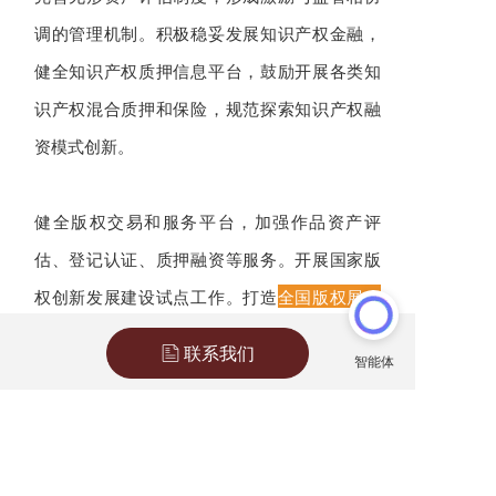
调的管理机制。积极稳妥发展知识产权金融，
健全知识产权质押信息平台，鼓励开展各类知
识产权混合质押和保险，规范探索知识产权融
资模式创新。
健全版权交易和服务平台，加强作品资产评
估、登记认证、质押融资等服务。开展国家版
权创新发展建设试点工作。打造
全国版权展会
授权交易体系
。
联系我们
六、建设便民利民的知识产权公共服务
体系