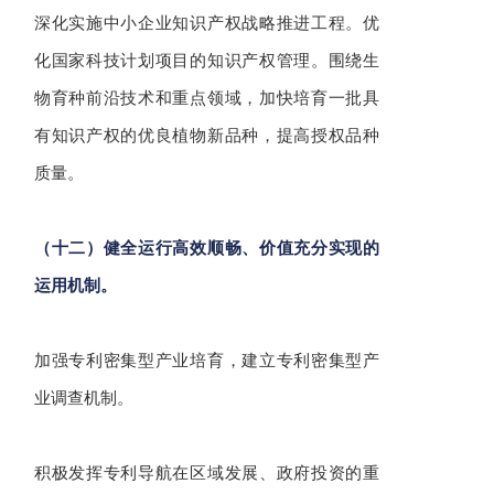
深化实施中小企业知识产权战略推进工程。
优
化国家科技计划项目的知识产权管理。
围绕生
物育种前沿技术和重点领域，加快培育一批具
有知识产权的优良植物新品种，提高授权品种
质量。
（十二）健全运行高效顺畅、价值充分实现的
运用机制。
加强专利密集型产业培育，建立专利密集型产
业调查机制。
积极发挥专利导航在区域发展、政府投资的重