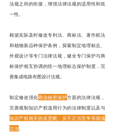
法规之间的衔接，增强法律法规的适用性和统
一性。
根据实际及时修改专利法、商标法、著作权法
和植物新品种保护条例，探索制定地理标志、
外观设计等专门法律法规，健全专门保护与商
标保护相互协调的统一地理标志保护制度，完
善集成电路布图设计法规。
制定修改强化
商业秘密保护
方面的法律法规，
完善规制知识产权滥用行为的法律制度以及与
知识产权相关的反垄断、反不正当竞争等领域
立法
。