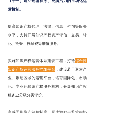
（十三）建立规范有序、充满活力的市场化运
营机制。
提高知识产权代理、法律、信息、咨询等服务
水平，支持开展知识产权资产评估、交易、转
化、托管、投融资等增值服务。
实施知识产权运营体系建设工程，打造
综合性
知识产权运营服务枢纽平台
，建设若干聚焦产
业、带动区域的运营平台，培育国际化、市场
化、专业化知识产权服务机构，开展知识产权
服务业分级分类评价。
完善无形资产评估制度，形成激励与监管相协