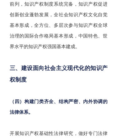
前列，知识产权制度系统完备，知识产权促进
创新创业蓬勃发展，全社会知识产权文化自觉
基本形成，全方位、多层次参与知识产权全球
治理的国际合作格局基本形成，中国特色、世
界水平的知识产权强国基本建成。
三、建设面向社会主义现代化的知识产
权制度
（四）构建门类齐全、结构严密、内外协调的
法律体系。
开展知识产权基础性法律研究，做好专门法律