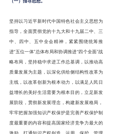
（一）指导思想。
坚持以习近平新时代中国特色社会主义思想为
指导，全面贯彻党的十九大和十九届二中、三
中、四中、五中全会精神，紧紧围绕统筹推
进“五位一体”总体布局和协调推进“四个全面”战
略布局，坚持稳中求进工作总基调，以推动高
质量发展为主题，以深化供给侧结构性改革为
主线，以改革创新为根本动力，以满足人民日
益增长的美好生活需要为根本目的，立足新发
展阶段，贯彻新发展理念，构建新发展格局，
牢牢把握加强知识产权保护是完善产权保护制
度最重要的内容和提高国家经济竞争力最大的
激励，打通知识产权创造、运用、保护、管理