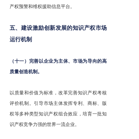
产权预警和维权援助信息平台。
五、建设激励创新发展的知识产权市场
运行机制
（十一）完善以企业为主体、市场为导向的高
质量创造机制。
以质量和价值为标准，改革完善知识产权考核
评价机制。引导市场主体发挥专利、商标、版
权等多种类型知识产权组合效应，培育一批知
识产权竞争力强的世界一流企业。