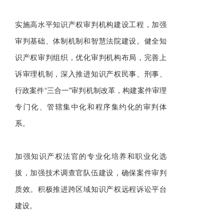
实施高水平知识产权审判机构建设工程，加强
审判基础、体制机制和智慧法院建设。健全知
识产权审判组织，优化审判机构布局，完善上
诉审理机制，深入推进知识产权民事、刑事、
行政案件“三合一”审判机制改革，构建案件审理
专门化、管辖集中化和程序集约化的审判体
系。
加强知识产权法官的专业化培养和职业化选
拔，加强技术调查官队伍建设，确保案件审判
质效。积极推进跨区域知识产权远程诉讼平台
建设。