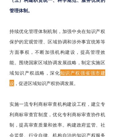
（五）构建职责统一、科学规范、服务优良的
管理体制。
持续优化管理体制机制，加强中央在知识产权
保护的宏观管理、区域协调和涉外事宜统筹等
方面事权，不断加强机构建设，提高管理效
能。围绕国家区域协调发展战略，制定实施区
域知识产权战略，深化
知识产权强省强市建
设
，促进区域知识产权协调发展。
实施一流专利商标审查机构建设工程，建立专
利商标审查官制度，优化专利商标审查协作机
制，提高审查质量和效率。构建政府监管、社
会监督、行业自律、机构自治的知识产权服务