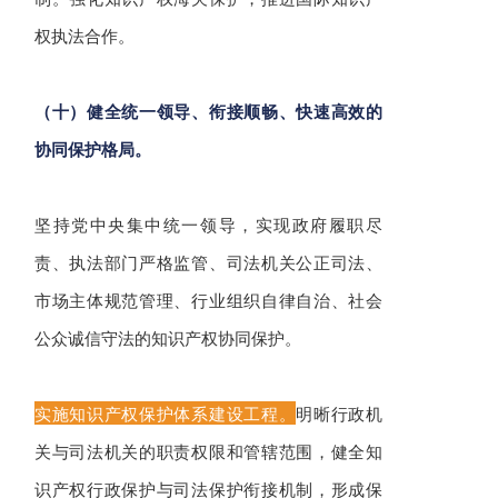
权执法合作。
（十）健全统一领导、衔接顺畅、快速高效的
协同保护格局。
坚持党中央集中统一领导，实现政府履职尽
责、执法部门严格监管、司法机关公正司法、
市场主体规范管理、行业组织自律自治、社会
公众诚信守法的知识产权协同保护。
实施知识产权保护体系建设工程。
明晰行政机
关与司法机关的职责权限和管辖范围，健全知
识产权行政保护与司法保护衔接机制，形成保