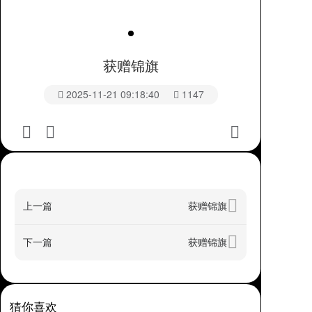
获赠锦旗
2025-11-21 09:18:40
1147
上一篇
获赠锦旗
下一篇
获赠锦旗
猜你喜欢