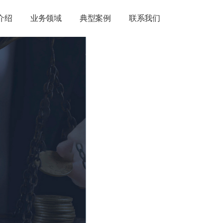
介绍
业务领域
典型案例
联系我们