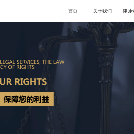
首页
关于我们
律师