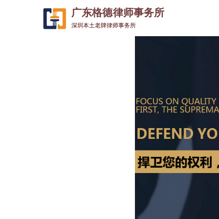
广东格德律师事务所
深圳本土老牌律师事务所