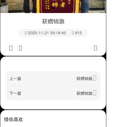
获赠锦旗
2025-11-21 09:18:40
815
上一篇
获赠锦旗
下一篇
获赠锦旗
猜你喜欢