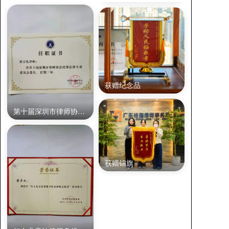
获赠纪念品
第十届深圳市律师协会民事法律专业委员会委员
获赠锦旗