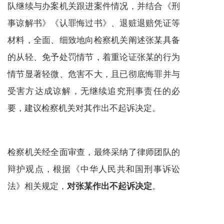
队继续与办案机关跟进案件情况，并结合《刑
事谅解书》《认罪悔过书》、退赃退赔凭证等
材料，全面、细致地向检察机关阐述张某具备
的从轻、免予处罚情节，着重论证张某的行为
情节显著轻微、危害不大，且已彻底悔罪并与
受害方达成谅解，无继续追究刑事责任的必
要，建议检察机关对其作出不起诉决定。
检察机关经全面审查，最终采纳了律师团队的
辩护观点，根据《中华人民共和国刑事诉讼
法》相关规定，
。
对张某作出不起诉决定