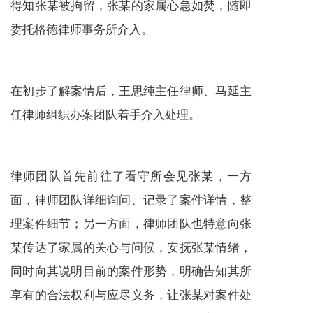
得知张某被拘留，张某的家属心急如焚，随即
委托格德律师事务所介入。
在初步了解案情后，王思纯主任律师、马延主
任律师组织办案团队着手介入处理。
律师团队首先前往了看守所会见张某，一方
面，律师团队详细询问、记录了案件详情，整
理案件细节；另一方面，律师团队也特意向张
某传达了家属的关心与问候，安抚张某情绪，
同时向其说明目前的案件形势，明确告知其所
享有的合法权利与应尽义务，让张某对案件处