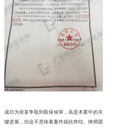
成功为张某争取到取保候审，虽是本案中的关
键进展，但这不意味着案件就此终结。律师团