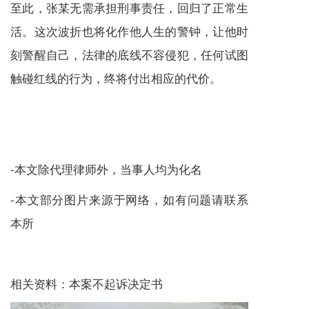
至此，张某无需承担刑事责任，回归了正常生
活。这次波折也将化作他人生的警钟，让他时
刻警醒自己，法律的底线不容侵犯，任何试图
触碰红线的行为，终将付出相应的代价。
-本文除代理律师外，当事人均为化名
-本文部分图片来源于网络，如有问题请联系
本所
相关资料：本案不起诉决定书