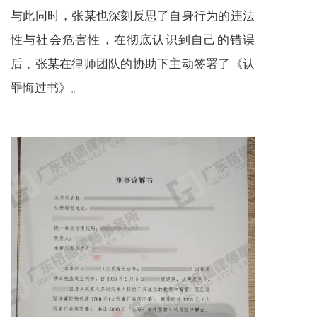
与此同时，张某也深刻反思了自身行为的违法
性与社会危害性，在彻底认识到自己的错误
后，张某在律师团队的协助下主动签署了《认
罪悔过书》。