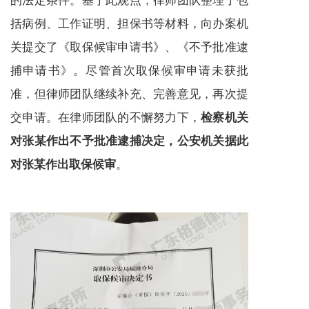
括病例、工作证明、担保书等材料，向办案机
关提交了《取保候审申请书》、《不予批准逮
捕申请书》。尽管首次取保候审申请未获批
准，但律师团队继续补充、完善意见，再次提
交申请。在律师团队的不懈努力下，
检察机关
对张某作出不予批准逮捕决定，公安机关据此
。
对张某作出取保候审