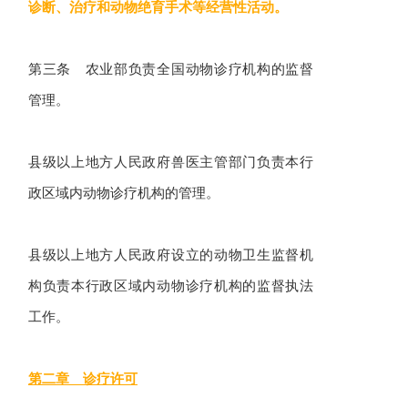
诊断、治疗和动物绝育手术等经营性活动。
第三条 农业部负责全国动物诊疗机构的监督
管理。
县级以上地方人民政府兽医主管部门负责本行
政区域内动物诊疗机构的管理。
县级以上地方人民政府设立的动物卫生监督机
构负责本行政区域内动物诊疗机构的监督执法
工作。
第二章 诊疗许可