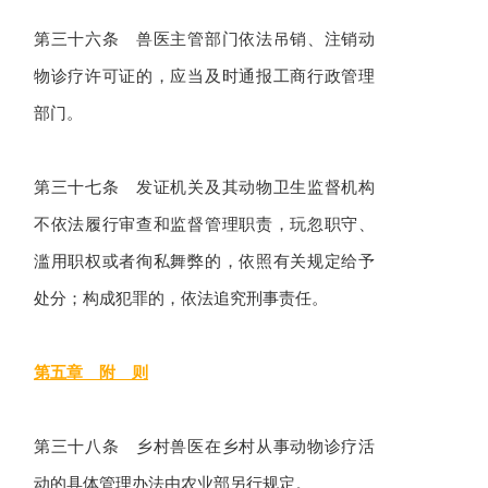
第三十六条 兽医主管部门依法吊销、注销动
物诊疗许可证的，应当及时通报工商行政管理
部门。
第三十七条 发证机关及其动物卫生监督机构
不依法履行审查和监督管理职责，玩忽职守、
滥用职权或者徇私舞弊的，依照有关规定给予
处分；构成犯罪的，依法追究刑事责任。
第五章 附 则
第三十八条 乡村兽医在乡村从事动物诊疗活
动的具体管理办法由农业部另行规定。