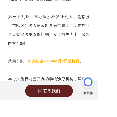
第三十九条 本办法所称发证机关，是指县
（市辖区）级人民政府兽医主管部门；市辖区
未设立兽医主管部门的，发证机关为上一级兽
医主管部门。
第四十条
本办法自2009年1月1日起施行
。
本办法施行前已开办的动物诊疗机构，应当自
本办法施行之日起12个月内，依照本办法的规
联系我们
定，办理动物诊疗许可证。
法规来源：农业部兽医局