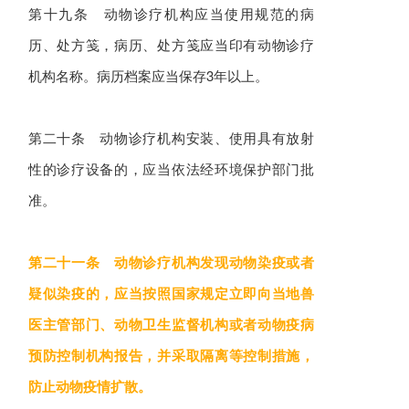
第十九条 动物诊疗机构应当使用规范的病
历、处方笺，病历、处方笺应当印有动物诊疗
机构名称。病历档案应当保存3年以上。
第二十条 动物诊疗机构安装、使用具有放射
性的诊疗设备的，应当依法经环境保护部门批
准。
第二十一条 动物诊疗机构发现动物染疫或者
疑似染疫的，应当按照国家规定立即向当地兽
医主管部门、动物卫生监督机构或者动物疫病
预防控制机构报告，并采取隔离等控制措施，
防止动物疫情扩散。