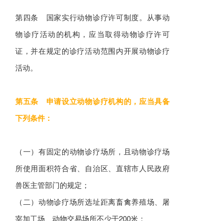
第四条 国家实行动物诊疗许可制度。从事动
物诊疗活动的机构，应当取得动物诊疗许可
证，并在规定的诊疗活动范围内开展动物诊疗
活动。
第五条 申请设立动物诊疗机构的，应当具备
下列条件：
（一）有固定的动物诊疗场所，且动物诊疗场
所使用面积符合省、自治区、直辖市人民政府
兽医主管部门的规定；
（二）动物诊疗场所选址距离畜禽养殖场、屠
宰加工场、动物交易场所不少于200米；