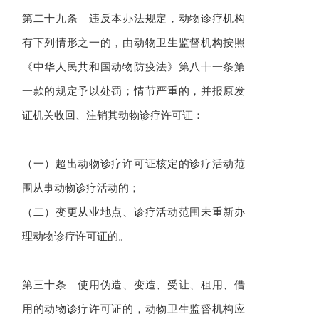
第二十九条 违反本办法规定，动物诊疗机构
有下列情形之一的，由动物卫生监督机构按照
《中华人民共和国动物防疫法》第八十一条第
一款的规定予以处罚；情节严重的，并报原发
证机关收回、注销其动物诊疗许可证：
（一）超出动物诊疗许可证核定的诊疗活动范
围从事动物诊疗活动的；
（二）变更从业地点、诊疗活动范围未重新办
理动物诊疗许可证的。
第三十条 使用伪造、变造、受让、租用、借
用的动物诊疗许可证的，动物卫生监督机构应