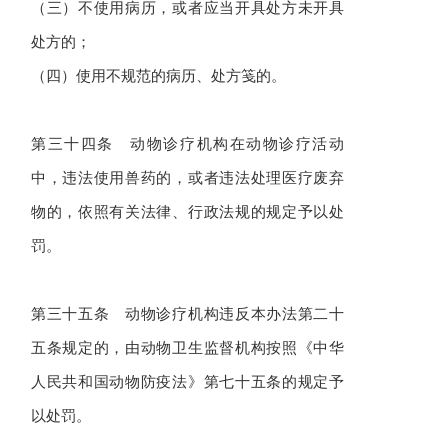
（三）不使用病历，或者应当开具处方未开具
处方的；
（四）使用不规范的病历、处方笺的。
第三十四条 动物诊疗机构在动物诊疗活动
中，违法使用兽药的，或者违法处理医疗废弃
物的，依照有关法律、行政法规的规定予以处
罚。
第三十五条 动物诊疗机构违反本办法第二十
五条规定的，由动物卫生监督机构按照
《中华
人民共和国动物防疫法》
第七十五条的规定予
以处罚。