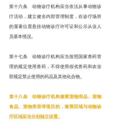
第十六条 动物诊疗机构应当依法从事动物诊
疗活动，建立健全内部管理制度，在诊疗场所
的显著位置悬挂动物诊疗许可证和公示从业人
员基本情况。
第十七条 动物诊疗机构应当按照国家兽药管
理的规定使用兽药，不得使用假劣兽药和农业
部规定禁止使用的药品及其他化合物。
第十八条 动物诊疗机构兼营宠物用品、宠物
食品、宠物美容等项目的，兼营区域与动物诊
疗区域应当分别独立设置。