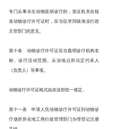
专门从事水生动物疫病诊疗的，发证机关在核
发动物诊疗许可证时，应当征求同级渔业行政
主管部门的意见。
第十条 动物诊疗许可证应当载明诊疗机构名
称、诊疗活动范围、从业地点和法定代表人
（负责人）等事项。
动物诊疗许可证格式由农业部统一规定。
第十一条 申请人凭动物诊疗许可证到动物诊
疗场所所在地工商行政管理部门办理登记注册
手续。