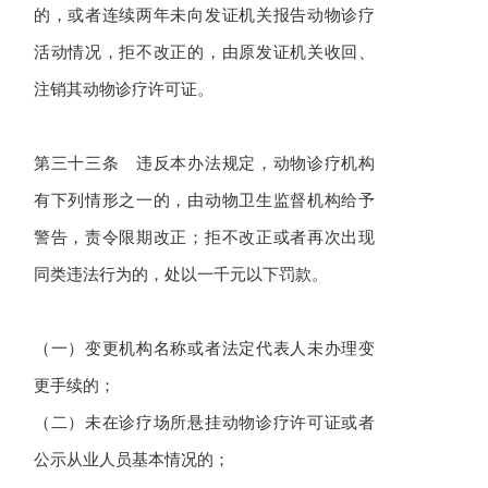
的，或者连续两年未向发证机关报告动物诊疗
活动情况，拒不改正的，由原发证机关收回、
注销其动物诊疗许可证。
第三十三条 违反本办法规定，动物诊疗机构
有下列情形之一的，由动物卫生监督机构给予
警告，责令限期改正；拒不改正或者再次出现
同类违法行为的，处以一千元以下罚款。
（一）变更机构名称或者法定代表人未办理变
更手续的；
（二）未在诊疗场所悬挂动物诊疗许可证或者
公示从业人员基本情况的；