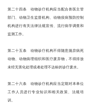
第二十四条 动物诊疗机构应当配合兽医主管
部门、动物卫生监督机构、动物疫病预防控制
机构进行有关法律法规宣传、流行病学调查和
监测工作。
第二十五条 动物诊疗机构不得随意抛弃病死
动物、动物病理组织和医疗废弃物，不得排放
未经无害化处理或者处理不达标的诊疗废水。
第二十六条 动物诊疗机构应当定期对本单位
工作人员进行专业知识和相关政策、法规培
训。