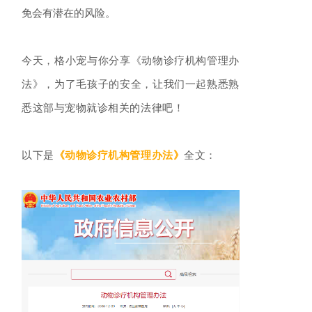
免会有潜在的风险。
今天，格小宠与你分享《动物诊疗机构管理办
法》，为了毛孩子的安全，让我们一起熟悉熟
悉这部与宠物就诊相关的法律吧！
以下是
《动物诊疗机构管理办法》
全文：