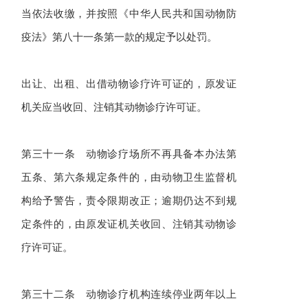
当依法收缴，并按照《中华人民共和国动物防
疫法》第八十一条第一款的规定予以处罚。
出让、出租、出借动物诊疗许可证的，原发证
机关应当收回、注销其动物诊疗许可证。
第三十一条 动物诊疗场所不再具备本办法第
五条、第六条规定条件的，由动物卫生监督机
构给予警告，责令限期改正；逾期仍达不到规
定条件的，由原发证机关收回、注销其动物诊
疗许可证。
第三十二条 动物诊疗机构连续停业两年以上