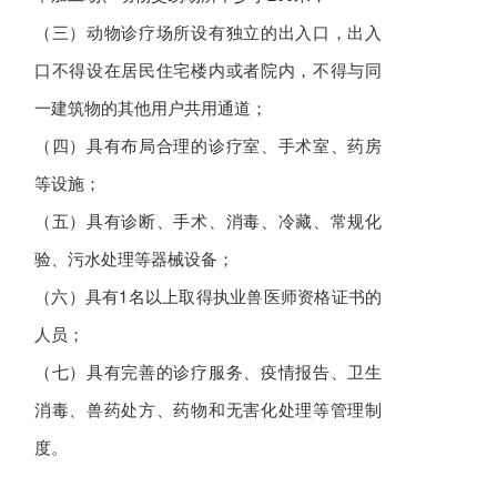
（三）动物诊疗场所设有独立的出入口，出入
口不得设在居民住宅楼内或者院内，不得与同
一建筑物的其他用户共用通道；
（四）具有布局合理的诊疗室、手术室、药房
等设施；
（五）具有诊断、手术、消毒、冷藏、常规化
验、污水处理等器械设备；
（六）具有1名以上取得执业兽医师资格证书的
人员；
（七）具有完善的诊疗服务、疫情报告、卫生
消毒、兽药处方、药物和无害化处理等管理制
度。