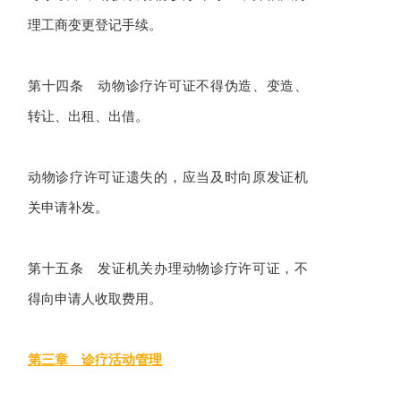
理工商变更登记手续。
第十四条 动物诊疗许可证不得伪造、变造、
转让、出租、出借。
动物诊疗许可证遗失的，应当及时向原发证机
关申请补发。
第十五条 发证机关办理动物诊疗许可证，不
得向申请人收取费用。
第三章 诊疗活动管理