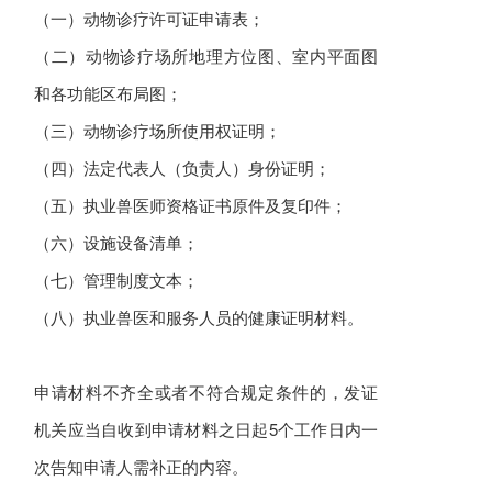
（一）动物诊疗许可证申请表；
（二）动物诊疗场所地理方位图、室内平面图
和各功能区布局图；
（三）动物诊疗场所使用权证明；
（四）法定代表人（负责人）身份证明；
（五）执业兽医师资格证书原件及复印件；
（六）设施设备清单；
（七）管理制度文本；
（八）执业兽医和服务人员的健康证明材料。
申请材料不齐全或者不符合规定条件的，发证
机关应当自收到申请材料之日起5个工作日内一
次告知申请人需补正的内容。