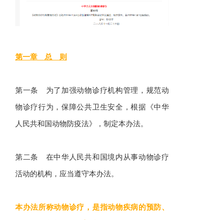
第一章 总 则
第一条 为了加强动物诊疗机构管理，规范动
物诊疗行为，保障公共卫生安全，根据
《中华
人民共和国动物防疫法》
，制定本办法。
第二条 在中华人民共和国境内从事动物诊疗
活动的机构，应当遵守本办法。
本办法所称动物诊疗，是指动物疾病的预防、