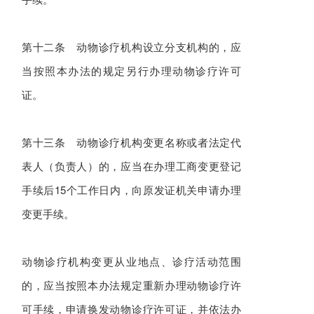
第十二条 动物诊疗机构设立分支机构的，应
当按照本办法的规定另行办理动物诊疗许可
证。
第十三条 动物诊疗机构变更名称或者法定代
表人（负责人）的，应当在办理工商变更登记
手续后15个工作日内，向原发证机关申请办理
变更手续。
动物诊疗机构变更从业地点、诊疗活动范围
的，应当按照本办法规定重新办理动物诊疗许
可手续，申请换发动物诊疗许可证，并依法办