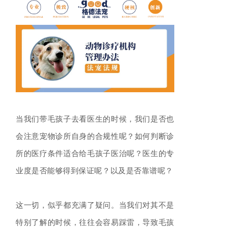
当我们带毛孩子去看医生的时候，我们是否也
会注意宠物诊所自身的合规性呢？如何判断诊
所的医疗条件适合给毛孩子医治呢？医生的专
业度是否能够得到保证呢？以及是否靠谱呢？
这一切，似乎都充满了疑问。当我们对其不是
特别了解的时候，往往会容易踩雷，导致毛孩