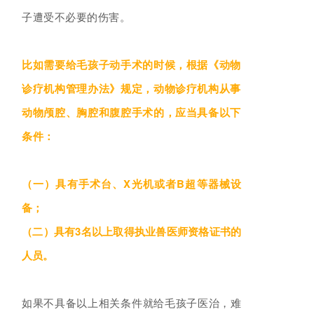
子遭受不必要的伤害。
比如需要给毛孩子动手术的时候，根据《动物
诊疗机构管理办法》规定，动物诊疗机构从事
动物颅腔、胸腔和腹腔手术的，应当具备以下
条件：
（一）具有手术台、X光机或者B超等器械设
备；
（二）具有3名以上取得执业兽医师资格证书的
人员。
如果不具备以上相关条件就给毛孩子医治，难