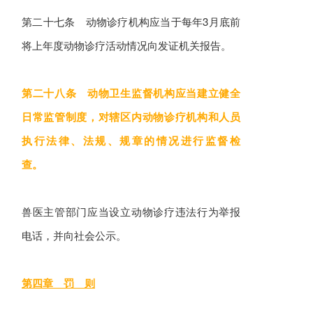
第二十七条 动物诊疗机构应当于每年3月底前
将上年度动物诊疗活动情况向发证机关报告。
第二十八条 动物卫生监督机构应当建立健全
日常监管制度，对辖区内动物诊疗机构和人员
执行法律、法规、规章的情况进行监督检
查。
兽医主管部门应当设立动物诊疗违法行为举报
电话，并向社会公示。
第四章 罚 则