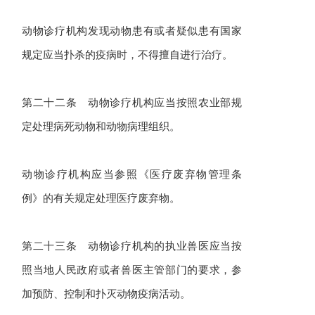
动物诊疗机构发现动物患有或者疑似患有国家
规定应当扑杀的疫病时，不得擅自进行治疗。
第二十二条 动物诊疗机构应当按照农业部规
定处理病死动物和动物病理组织。
动物诊疗机构应当参照《医疗废弃物管理条
例》的有关规定处理医疗废弃物。
第二十三条 动物诊疗机构的执业兽医应当按
照当地人民政府或者兽医主管部门的要求，参
加预防、控制和扑灭动物疫病活动。