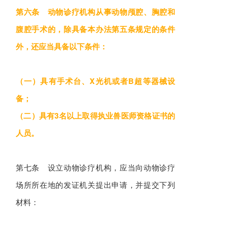
第六条 动物诊疗机构从事动物颅腔、胸腔和
腹腔手术的，除具备本办法第五条规定的条件
外，还应当具备以下条件：
（一）具有手术台、X光机或者B超等器械设
备；
（二）具有3名以上取得执业兽医师资格证书的
人员。
第七条 设立动物诊疗机构，应当向动物诊疗
场所所在地的发证机关提出申请，并提交下列
材料：