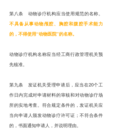
第八条 动物诊疗机构应当使用规范的名称。
不具备从事动物颅腔、胸腔和腹腔手术能力
的，不得使用“动物医院”的名称。
动物诊疗机构名称应当经工商行政管理机关预
先核准。
第九条 发证机关受理申请后，应当在20个工
作日内完成对申请材料的审核和对动物诊疗场
所的实地考查。符合规定条件的，发证机关应
当向申请人颁发动物诊疗许可证；不符合条件
的，书面通知申请人，并说明理由。